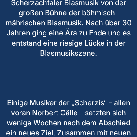
Scherzachtaler Blasmusik von der
großen Bühne der böhmisch-
mährischen Blasmusik. Nach über 30
Jahren ging eine Ära zu Ende und es
entstand eine riesige Lücke in der
Blasmusikszene.
Einige Musiker der „Scherzis“ – allen
voran Norbert Gälle – setzten sich
wenige Wochen nach dem Abschied
ein neues Ziel. Zusammen mit neuen