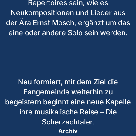
Repertoires sein, wie es
Neukompositionen und Lieder aus
der Ära Ernst Mosch, ergänzt um das
eine oder andere Solo sein werden.
Neu formiert, mit dem Ziel die
Fangemeinde weiterhin zu
begeistern beginnt eine neue Kapelle
ihre musikalische Reise – Die
Scherzachtaler.
Archiv