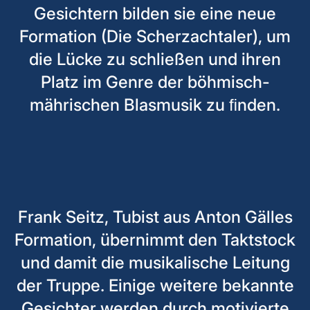
Gesichtern bilden sie eine neue
Formation (Die Scherzachtaler), um
die Lücke zu schließen und ihren
Platz im Genre der böhmisch-
mährischen Blasmusik zu ﬁnden.
Frank Seitz, Tubist aus Anton Gälles
Formation, übernimmt den Taktstock
und damit die musikalische Leitung
der Truppe. Einige weitere bekannte
Gesichter werden durch motivierte