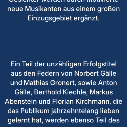
neue Musikanten aus einem großen
Einzugsgebiet ergänzt.
Ein Teil der unzähligen Erfolgstitel
aus den Federn von Norbert Gälle
und Mathias Gronert, sowie Anton
Gälle, Berthold Kiechle, Markus
Abenstein und Florian Kirchmann, die
das Publikum jahrzehntelang lieben
gelernt hat, werden ebenso Teil des